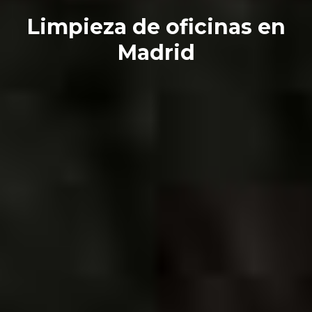
Limpieza de oficinas en
Madrid