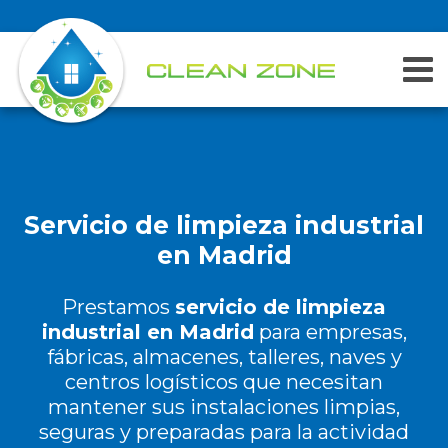
Skip
to
content
Servicio de limpieza industrial
en Madrid
Prestamos
servicio de limpieza
industrial en Madrid
para empresas,
fábricas, almacenes, talleres, naves y
centros logísticos que necesitan
mantener sus instalaciones limpias,
seguras y preparadas para la actividad