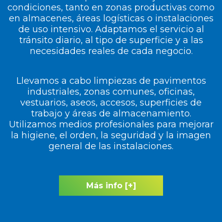
condiciones, tanto en zonas productivas como
en almacenes, áreas logísticas o instalaciones
de uso intensivo. Adaptamos el servicio al
tránsito diario, al tipo de superficie y a las
necesidades reales de cada negocio.
Llevamos a cabo limpiezas de pavimentos
industriales, zonas comunes, oficinas,
vestuarios, aseos, accesos, superficies de
trabajo y áreas de almacenamiento.
Utilizamos medios profesionales para mejorar
la higiene, el orden, la seguridad y la imagen
general de las instalaciones.
Más info [+]