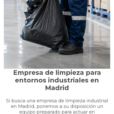
Empresa de limpieza para
entornos industriales en
Madrid
Si busca una empresa de limpieza industrial
en Madrid, ponemos a su disposición un
equipo preparado para actuar en