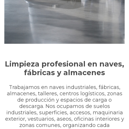
Limpieza profesional en naves,
fábricas y almacenes
Trabajamos en naves industriales, fábricas,
almacenes, talleres, centros logísticos, zonas
de producción y espacios de carga o
descarga. Nos ocupamos de suelos
industriales, superficies, accesos, maquinaria
exterior, vestuarios, aseos, oficinas interiores y
zonas comunes, organizando cada