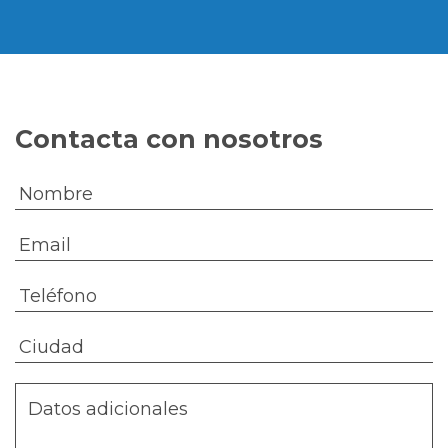
Contacta con nosotros