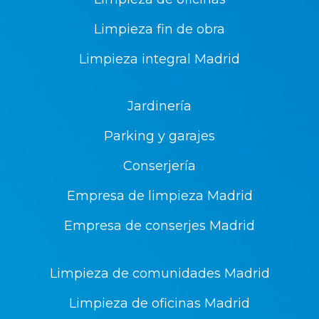
Limpieza fin de obra
Limpieza integral Madrid
Jardinería
Parking y garajes
Conserjería
Empresa de limpieza Madrid
Empresa de conserjes Madrid
Limpieza de comunidades Madrid
Limpieza de oficinas Madrid