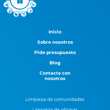
Inicio
Sobre nosotros
Pide presupuesto
Blog
Contacta con
nosotros
Limpieza de comunidades
Limpieza de oficinas