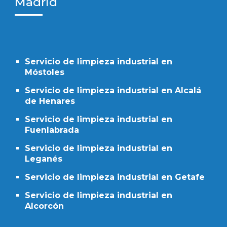
Madrid
Servicio de limpieza industrial en
Móstoles
Servicio de limpieza industrial en Alcalá
de Henares
Servicio de limpieza industrial en
Fuenlabrada
Servicio de limpieza industrial en
Leganés
Servicio de limpieza industrial en Getafe
Servicio de limpieza industrial en
Alcorcón