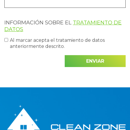
INFORMACIÓN SOBRE EL
TRATAMIENTO DE
DATOS
Al marcar acepta el tratamiento de datos
anteriormente descrito.