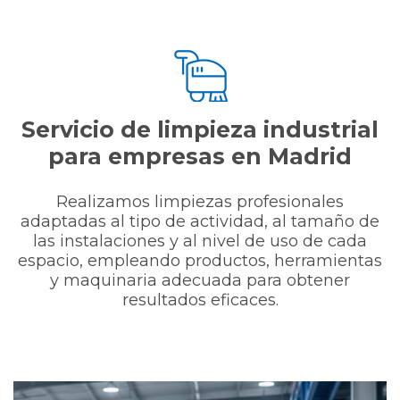
Servicio de limpieza industrial
para empresas en Madrid
Realizamos limpiezas profesionales
adaptadas al tipo de actividad, al tamaño de
las instalaciones y al nivel de uso de cada
espacio, empleando productos, herramientas
y maquinaria adecuada para obtener
resultados eficaces.