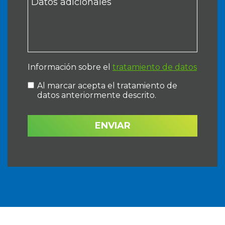
Información sobre el
tratamiento de datos
Al marcar acepta el tratamiento de
datos anteriormente descrito.