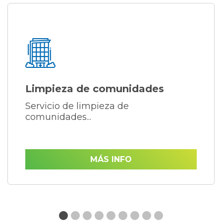
Limpieza de comunidades
Servicio de limpieza de
comunidades...
MÁS INFO