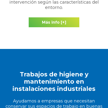
intervención según las características del
entorno.
Más info [+]
Trabajos de higiene y
mantenimiento en
instalaciones industriales
Ayudamos a empresas que necesitan
conservar sus espacios de trabajo en buenas