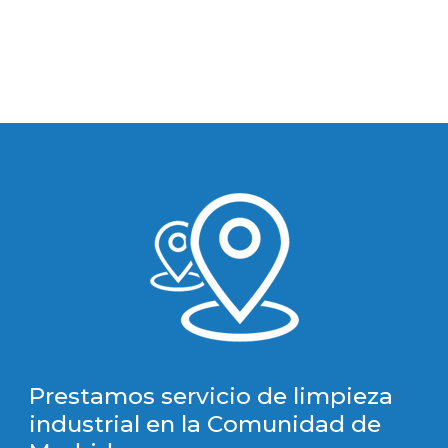
Prestamos
servicio de limpieza
industrial en la Comunidad de