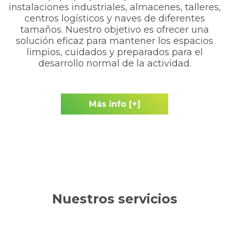
instalaciones industriales, almacenes, talleres,
centros logísticos y naves de diferentes
tamaños. Nuestro objetivo es ofrecer una
solución eficaz para mantener los espacios
limpios, cuidados y preparados para el
desarrollo normal de la actividad.
Más info [+]
Nuestros servicios